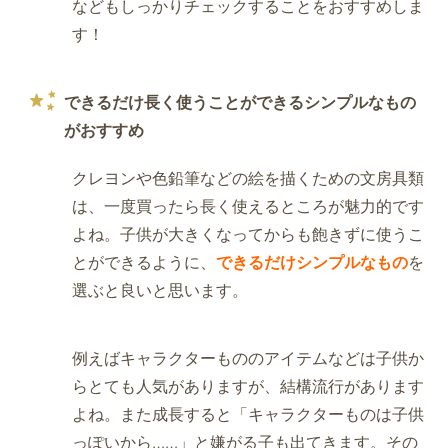
などもしっかりチェックすることをおすすめしま
す！
できるだけ長く使うことができるシンプルなもの
がおすすめ
クレヨンや色鉛筆などの絵を描くための文房具類
は、一度買ったら長く使えるところが魅力的です
よね。子供が大きくなってからも飽きずに使うこ
とができるように、
できるだけシンプルなもの
を
選ぶと良いと思います。
例えばキャラクターもののアイテムなどは子供か
らとても人気がありますが、結構流行があります
よね。また成長すると「キャラクターものは子供
っぽいから……」と嫌がる子も出てきます。その