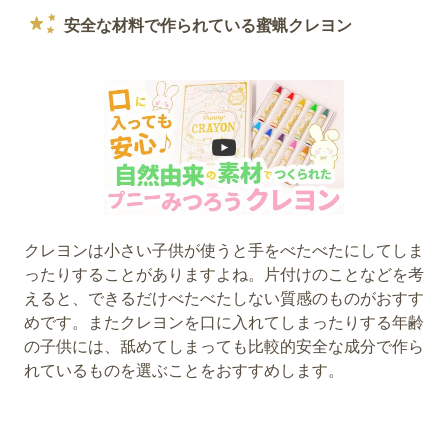
安全な材料で作られている蜜蝋クレヨン
クレヨンは小さい子供が使うと手をべたべたにしてしま
ったりすることがありますよね。片付けのことなどを考
えると、できるだけべたべたしない質感のものがおすす
めです。またクレヨンを口に入れてしまったりする年齢
の子供には、舐めてしまっても比較的安全な成分で作ら
れているものを選ぶことをおすすめします。