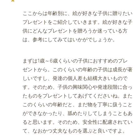
ここからは年齢別に、絵が好きな子供に贈りたい
プレゼントをご紹介していきます。絵が好きな子
供にどんなプレゼントを贈ろうか迷っている方
は、参考にしてみてはいかがでしょうか。
まずは1歳～6歳くらいの子供におすすめのプレ
ゼントから。このくらいの年齢の子供は成長が著
しいですし、発達の個人差も結構大きいもので
す。そのため、子供の興味関心や発達段階に合っ
たものをプレゼントしてあげてくださいね。また
このくらいの年齢だと、まだ物を丁寧に扱うこと
ができなかったり、舐めたりしてしまうこともあ
ると思います。そのため、安全性に配慮されてい
て、なおかつ丈夫なものを選ぶと良いですよ。