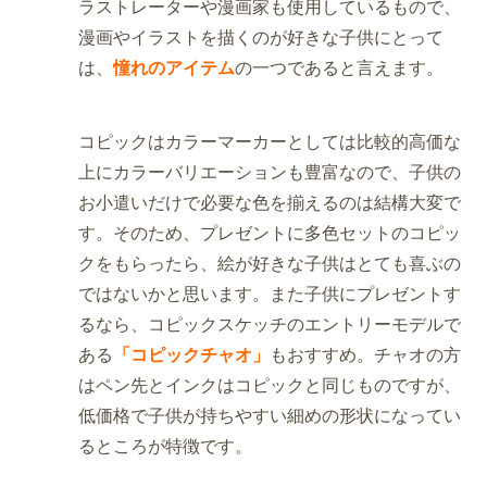
ラストレーターや漫画家も使用しているもので、
漫画やイラストを描くのが好きな子供にとって
は、
憧れのアイテム
の一つであると言えます。
コピックはカラーマーカーとしては比較的高価な
上にカラーバリエーションも豊富なので、子供の
お小遣いだけで必要な色を揃えるのは結構大変で
す。そのため、プレゼントに多色セットのコピッ
クをもらったら、絵が好きな子供はとても喜ぶの
ではないかと思います。また子供にプレゼントす
るなら、コピックスケッチのエントリーモデルで
ある
「コピックチャオ」
もおすすめ。チャオの方
はペン先とインクはコピックと同じものですが、
低価格で子供が持ちやすい細めの形状になってい
るところが特徴です。