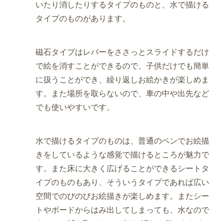
いたり消したりするタイプのものと、水で描ける
タイプのものがあります。
磁石タイプはレバーをささっとスライドするだけ
で絵を消すことができるので、子供だけでも簡単
に扱うことができ、繰り返しお絵かきが楽しめま
す。また場所を取らないので、車の中や出先など
でも使いやすいです。
水で描けるタイプのものは、普通のペンでお絵描
きをしているような感覚で描けるところが魅力で
す。また床に大きく広げることができるシートタ
イプのものもあり、そういうタイプであれば広い
空間でのびのびお絵描きが楽しめます。またシー
トやボードからはみ出してしまっても、水なので