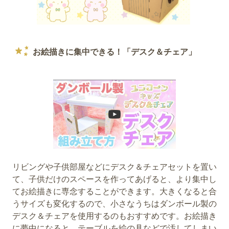
お絵描きに集中できる！「デスク＆チェア」
リビングや子供部屋などにデスク＆チェアセットを置い
て、子供だけのスペースを作ってあげると、より集中し
てお絵描きに専念することができます。大きくなると合
うサイズも変化するので、小さなうちはダンボール製の
デスク＆チェアを使用するのもおすすめです。お絵描き
に夢中になると、テーブルを絵の具などで汚してしまい