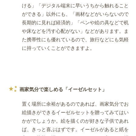
ける」「デジタル端末に早いうちから触れること
ができる」以外にも、「画材などがいらないので
長期的に見れば経済的」「ペンや絵の具などで机
や床などを汚す心配がない」などがあります。ま
た携帯性にも優れているので、旅行などにも気軽
に持っていくことができますよ。
画家気分で楽しめる「イーゼルセット」
置く場所に余裕があるのであれば、画家気分でお
絵描きができるイーゼルセットを贈ってみてはい
かがでしょうか。絵を描くのが好きな子供であれ
ば、きっと喜ぶはずです。イーゼルがあると紙を