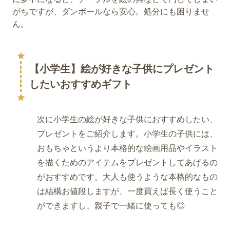
がちですが、ダンボールなら安心。処分にも困りませ
ん。
【小学生】絵が好きな子供にプレゼント
したいおすすめギフト
次に小学生の絵が好きな子供におすすめしたい、
プレゼントをご紹介します。小学生の子供には、
おもちゃというより本格的な絵画用品やイラスト
を描くためのアイテムをプレゼントしてあげるの
がおすすめです。大人も使うような本格的なもの
は結構お値段しますが、一度買えば長く使うこと
ができますし、親子で一緒に使っても◎