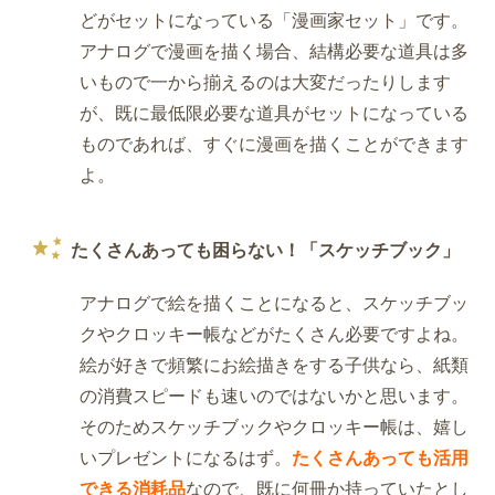
どがセットになっている「漫画家セット」です。
アナログで漫画を描く場合、結構必要な道具は多
いもので一から揃えるのは大変だったりします
が、既に最低限必要な道具がセットになっている
ものであれば、すぐに漫画を描くことができます
よ。
たくさんあっても困らない！「スケッチブック」
アナログで絵を描くことになると、スケッチブッ
クやクロッキー帳などがたくさん必要ですよね。
絵が好きで頻繁にお絵描きをする子供なら、紙類
の消費スピードも速いのではないかと思います。
そのためスケッチブックやクロッキー帳は、嬉し
いプレゼントになるはず。
たくさんあっても活用
できる消耗品
なので、既に何冊か持っていたとし