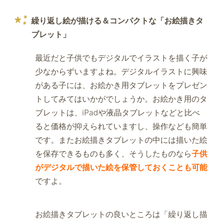
繰り返し絵が描ける＆コンパクトな「お絵描きタ
ブレット」
最近だと子供でもデジタルでイラストを描く子が
少なからずいますよね。デジタルイラストに興味
がある子には、お絵かき用タブレットをプレゼン
トしてみてはいかがでしょうか。お絵かき用のタ
ブレットは、iPadや液晶タブレットなどと比べ
ると価格が抑えられていますし、操作なども簡単
です。またお絵描きタブレットの中には描いた絵
を保存できるものも多く、そうしたものなら
子供
がデジタルで描いた絵を保管しておくことも可能
ですよ。
お絵描きタブレットの良いところは「繰り返し描