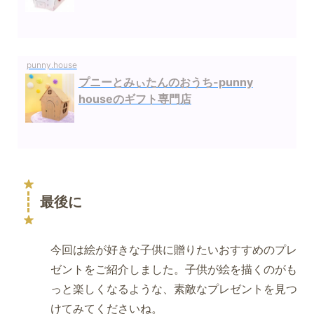
punny.house
プニーとみぃたんのおうち-punny
houseのギフト専門店
最後に
今回は絵が好きな子供に贈りたいおすすめのプレ
ゼントをご紹介しました。子供が絵を描くのがも
っと楽しくなるような、素敵なプレゼントを見つ
けてみてくださいね。