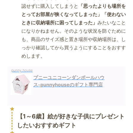
認せずに購入してしまうと
「思ったよりも場所を
とってお部屋が狭くなってしまった」「使わない
ときに収納場所に困ってしまった」
みたいなこと
になりかねません。そのような状況を防ぐために
も、商品のサイズ感と置き場所や収納場所は、し
っかり確認してから買うようにすることをおすす
めします。
punny.house
プニーユニコーンダンボールハウ
ス-punnyhouseのギフト専門店
【1～6歳】絵が好きな子供にプレゼント
したいおすすめギフト