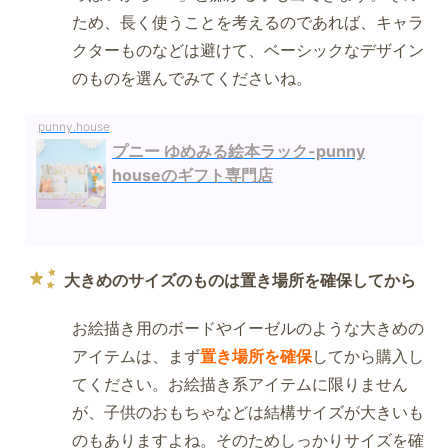
ため、長く使うことを考えるのであれば、キャラ
クターものなどは避けて、ベーシックなデザイン
のものを選んでみてくださいね。
punny.house
プニー ゆめみる絵本ラック-punny
houseのギフト専門店
大きめのサイズのものは置き場所を確保してから
お絵描き用のボードやイーゼルのような大きめの
アイテムは、まず
置き場所を確保
してから購入し
てください。お絵描き系アイテムに限りません
が、子供のおもちゃなどは結構サイズが大きいも
のもありますよね。そのためしっかりサイズを確