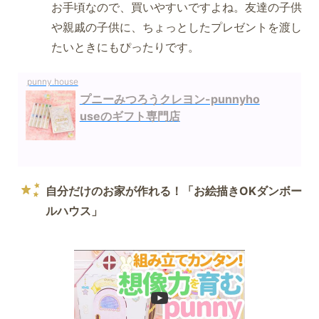
お手頃なので、買いやすいですよね。友達の子供
や親戚の子供に、ちょっとしたプレゼントを渡し
たいときにもぴったりです。
punny.house
プニーみつろうクレヨン-punnyho
useのギフト専門店
自分だけのお家が作れる！「お絵描きOKダンボー
ルハウス」