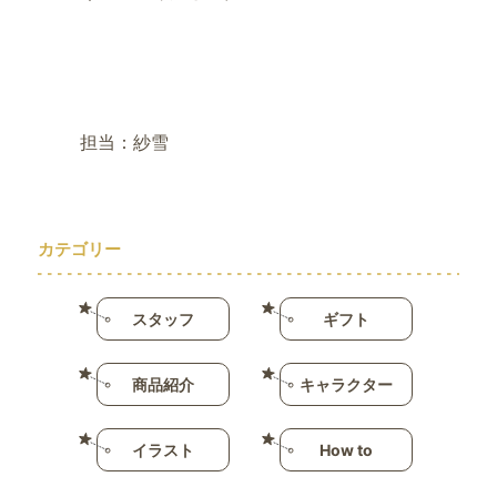
担当：紗雪
カテゴリー
スタッフ
ギフト
商品紹介
キャラクター
イラスト
How to