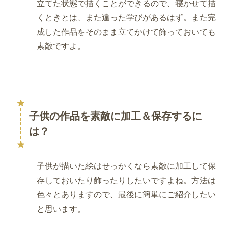
立てた状態で描くことができるので、寝かせて描
くときとは、また違った学びがあるはず。また完
成した作品をそのまま立てかけて飾っておいても
素敵ですよ。
子供の作品を素敵に加工＆保存するに
は？
子供が描いた絵はせっかくなら素敵に加工して保
存しておいたり飾ったりしたいですよね。方法は
色々とありますので、最後に簡単にご紹介したい
と思います。