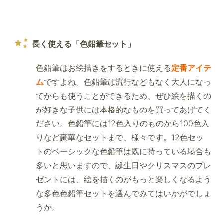
長く使える「色鉛筆セット」
色鉛筆はお絵描きをするときに使える
定番アイテ
ム
ですよね。色鉛筆は流行などもなく大人になっ
てからも使うことができるため、ぜひ絵を描くの
が好きな子供には本格的なものを買ってあげてく
ださい。色鉛筆には12色入りのものから100色入
りなど豪華なセットまで、様々です。12色セッ
トのベーシックな色鉛筆は既に持っている場合も
多いと思いますので、誕生日やクリスマスのプレ
ゼントには、絵を描くのがもっと楽しくなるよう
な多色色鉛筆セットを選んでみてはいかがでしょ
うか。