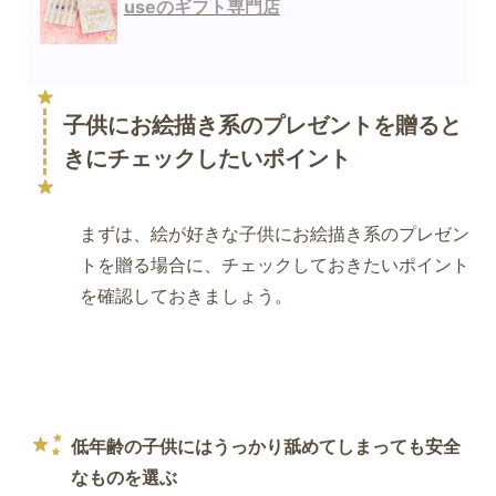
useのギフト専門店
子供にお絵描き系のプレゼントを贈ると
きにチェックしたいポイント
まずは、絵が好きな子供にお絵描き系のプレゼン
トを贈る場合に、チェックしておきたいポイント
を確認しておきましょう。
低年齢の子供にはうっかり舐めてしまっても安全
なものを選ぶ