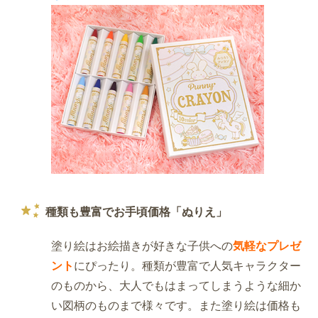
種類も豊富でお手頃価格「ぬりえ」
塗り絵はお絵描きが好きな子供への
気軽なプレゼ
ント
にぴったり。種類が豊富で人気キャラクター
のものから、大人でもはまってしまうような細か
い図柄のものまで様々です。また塗り絵は価格も