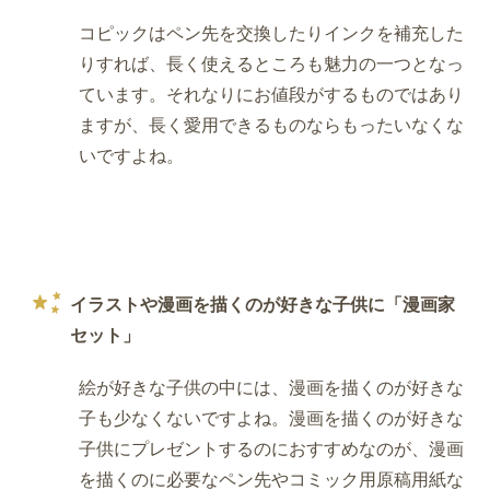
コピックはペン先を交換したりインクを補充した
りすれば、長く使えるところも魅力の一つとなっ
ています。それなりにお値段がするものではあり
ますが、長く愛用できるものならもったいなくな
いですよね。
イラストや漫画を描くのが好きな子供に「漫画家
セット」
絵が好きな子供の中には、漫画を描くのが好きな
子も少なくないですよね。漫画を描くのが好きな
子供にプレゼントするのにおすすめなのが、漫画
を描くのに必要なペン先やコミック用原稿用紙な