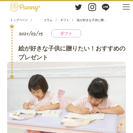
トップページ
コラム
ギフト
絵が好きな子供に贈りたい！おすすめのプレゼント
2021/03/15
ギフト
絵が好きな子供に贈りたい！おすすめの
プレゼント