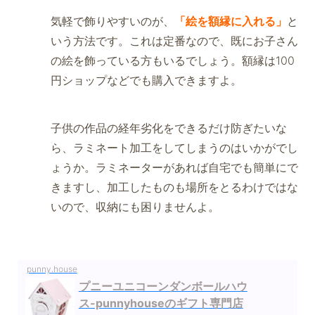
気軽で飾りやすいのが、
「絵を額縁に入れる」
と
いう方法です。これは定番なので、既にお子さん
の絵を飾っている方もいるでしょう。額縁は100
円ショップなどでも購入できますよ。
子供の作品の経年劣化をできるだけ防ぎたいな
ら、ラミネート加工をしてしまうのはいかがでし
ょうか。ラミネーターがあれば自宅でも簡単にで
きますし、加工したものも場所をとるわけではな
いので、収納にも困りませんよ。
punny.house
プニーユニコーンダンボールハウ
ス-punnyhouseのギフト専門店