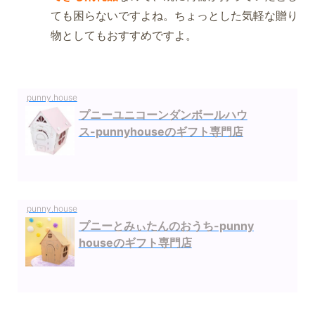
ても困らないですよね。ちょっとした気軽な贈り
物としてもおすすめですよ。
punny.house
プニーユニコーンダンボールハウ
ス-punnyhouseのギフト専門店
punny.house
プニーとみぃたんのおうち-punny
houseのギフト専門店