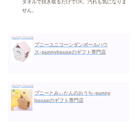
タオルで拭き取るだけでOK。汚れも気になりま
せん。
punny.house
プニーユニコーンダンボールハウ
ス-punnyhouseのギフト専門店
punny.house
プニーとみぃたんのおうち-punny
houseのギフト専門店