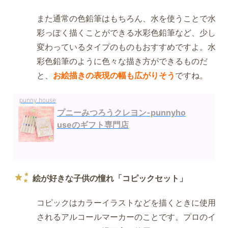
また通常の色鉛筆はもちろん、水を使うことで水
彩っぽく描くことができる水彩色鉛筆など、少し
変わっているタイプのものもおすすめですよ。水
彩色鉛筆のように色々な描き方ができるものだ
と、
お絵描きの表現の幅も広がりそう
ですね。
punny.house
プニーみつろうクレヨン-punnyho
useのギフト専門店
絵が好きな子供の憧れ「コピックセット」
コピックはカラーイラストなどを描くときに使用
されるアルコールマーカーのことです。プロのイ