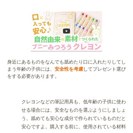
身近にあるものをなんでも舐めたり口に入れたりしてし
まう年齢の子供には、
安全性を考慮
してプレゼント選び
をする必要があります。
クレヨンなどの筆記用具も、低年齢の子供に使わ
せる場合には、安全なものを選ぶようにしましょ
う。舐めても安心な成分で作られているものだと
安心ですよ。購入する前に、使用されている材料