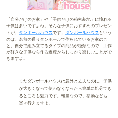
「自分だけのお家」や「子供だけの秘密基地」に憧れる
子供は多いですよね。そんな子供におすすめのプレゼン
トが、
ダンボールハウス
です。
ダンボールハウス
という
のは、名前の通りダンボールで作られているお家のこ
と。自分で組み立てるタイプの商品が種類なので、工作
が好きな子供なら作る過程からしっかり楽しむことがで
きますよ。
またダンボールハウスは意外と丈夫なのに、子供
が大きくなって使わなくなったら簡単に処分でき
るところも魅力です。軽量なので、移動なども
楽々行えますよ。