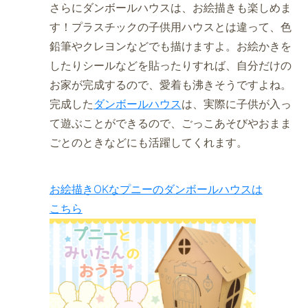
さらにダンボールハウスは、お絵描きも楽しめま
す！プラスチックの子供用ハウスとは違って、色
鉛筆やクレヨンなどでも描けますよ。お絵かきを
したりシールなどを貼ったりすれば、自分だけの
お家が完成するので、愛着も沸きそうですよね。
完成した
ダンボールハウス
は、実際に子供が入っ
て遊ぶことができるので、ごっこあそびやおまま
ごとのときなどにも活躍してくれます。
お絵描きOKなプニーのダンボールハウスは
こちら