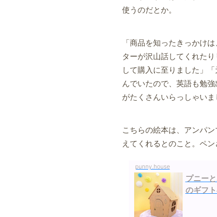
使うのだとか。
「商品を知ったきっかけは
ターが沢山話してくれたり
して購入に至りました」「
んでいたので、英語も勉強
がたくさんいらっしゃいま
こちらの絵本は、アンパン
えてくれるとのこと。ペン
punny.house
プニーとみ
のギフト