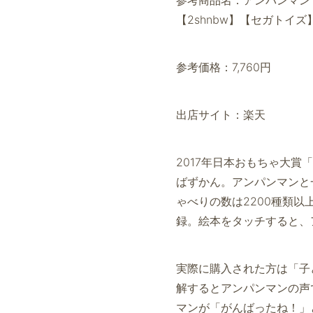
【2shnbw】【セガトイズ
参考価格：7,760円
出店サイト：楽天
2017年日本おもちゃ大
ばずかん。アンパンマンと
ゃべりの数は2200種類以
録。絵本をタッチすると、
実際に購入された方は「子
解するとアンパンマンの声
マンが「がんばったね！」