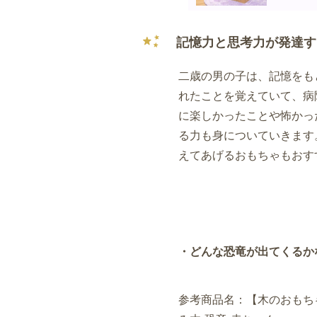
記憶力と思考力が発達す
二歳の男の子は、記憶をも
れたことを覚えていて、病
に楽しかったことや怖かっ
る力も身についていきます
えてあげるおもちゃもおす
・どんな恐竜が出てくるか
参考商品名：【木のおもちゃ