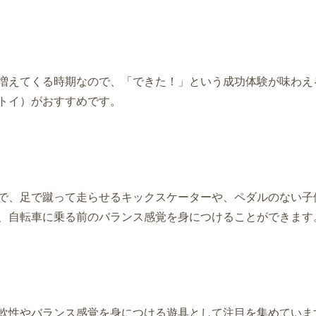
増えてくる時期なので、「できた！」という成功体験が味わえ
トイ）がおすすめです。
で、足で蹴って走らせるキックスケーターや、ペダルのない子
、自転車に乗る前のバランス感覚を身につけることができます
軟性やバランス感覚を身につける遊具として注目を集めていま