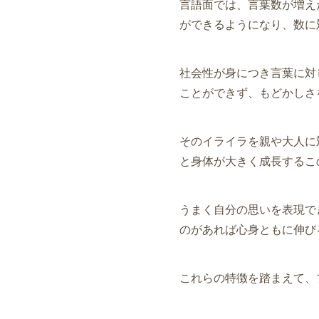
言語面では、言葉数が増え
ができるようになり、数に
社会性が身につき言葉に対
ことができず、もどかしさ
そのイライラを親や大人に
と身体が大きく成長するこ
うまく自分の思いを表現で
のがあれば心身ともに伸び
これらの特徴を踏まえて、