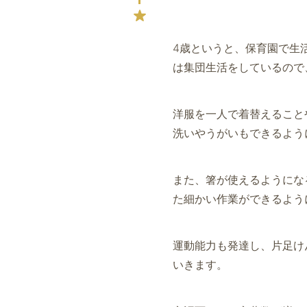
4歳というと、保育園で生
は集団生活をしているので
洋服を一人で着替えること
洗いやうがいもできるよう
また、箸が使えるようにな
た細かい作業ができるよう
運動能力も発達し、片足け
いきます。