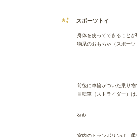
スポーツトイ
身体を使ってできることが
物系のおもちゃ（スポーツ
前後に車輪がついた乗り物
自転車（ストライダー）は
&nb
室内のトランポリンは、柔