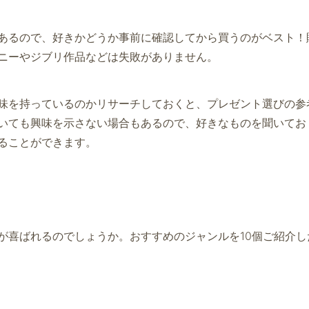
あるので、好きかどうか事前に確認してから買うのがベスト！
ニーやジブリ作品などは失敗がありません。
味を持っているのかリサーチしておくと、プレゼント選びの参
いても興味を示さない場合もあるので、好きなものを聞いてお
ることができます。
が喜ばれるのでしょうか。おすすめのジャンルを10個ご紹介し