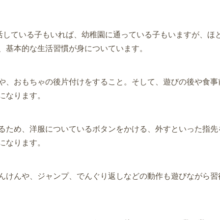
活している子もいれば、幼稚園に通っている子もいますが、ほ
、基本的な生活習慣が身についています。
や、おもちゃの後片付けをすること。そして、遊びの後や食事
になります。
るため、洋服についているボタンをかける、外すといった指先
になります。
んけんや、ジャンプ、でんぐり返しなどの動作も遊びながら習