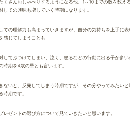
たくさんおしゃべりするようになる他、1～10までの数を数え
対しての興味も増していく時期になります。
しての理解力も高まっていきますが、自分の気持ちを上手に表
を感じてしまうことも
対してぶつけてしまい、泣く、怒るなどの行動に出る子が多い
の時期を4歳の壁とも言います。
きないと、反発してしまう時期ですが、その分やってみたいと
る時期です。
プレゼントの選び方について見ていきたいと思います。