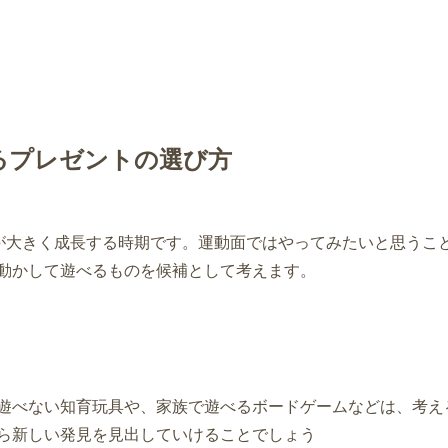
るプレゼントの選び方
が大きく成長する時期です。運動面ではやってみたいと思うこ
動かして遊べるものを候補として考えます。
遊べない知育玩具や、家族で遊べるボードゲームなどは、考え
ら新しい発見を見出していけることでしょう