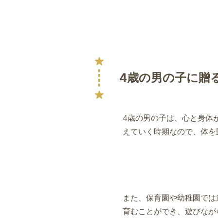
4歳の男の子に贈
4歳の男の子は、心と身体
えていく時期なので、体を
また、保育園や幼稚園では
育むことができ、遊びなが