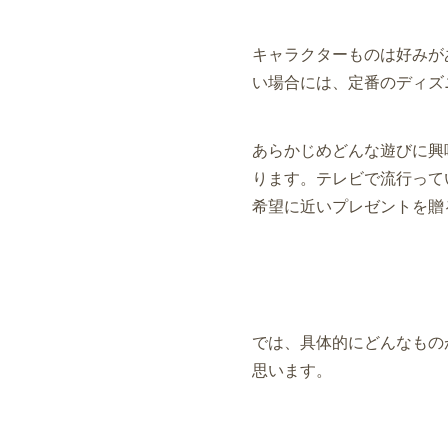
キャラクターものは好みが
い場合には、定番のディズ
あらかじめどんな遊びに興
ります。テレビで流行って
希望に近いプレゼントを贈
では、具体的にどんなもの
思います。