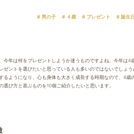
男の子
４歳
プレゼント
誕生
、今年は何をプレゼントしようか迷うものですよね。今年は4
レゼントを選びたいと思っている人も多いのではないでしょう
するようになり、心も身体も大きく成長する時期なので、4歳
の選び方と喜ぶものを10個ご紹介したいと思います。
徴