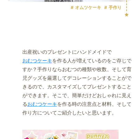
オムツケーキ
手作り
出産祝いのプレゼントにハンドメイドで
おむつケーキ
を作る人が増えているのをご存じで
すか？手作りならおむつの種類や枚数、そして育
児グッズを厳選してデコレーションすることがで
きるので、カスタマイズしてプレゼントすること
ができます。そこで、簡単だけどおしゃれに見え
る
おむつケーキ
を作る時の注意点と材料、そして
作り方についてご紹介したいと思います。