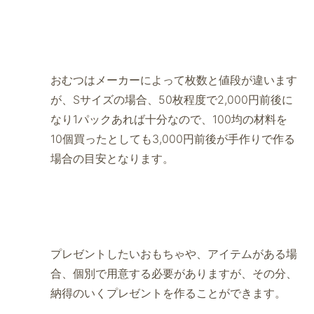
おむつはメーカーによって枚数と値段が違います
が、Sサイズの場合、50枚程度で2,000円前後に
なり1パックあれば十分なので、100均の材料を
10個買ったとしても3,000円前後が手作りで作る
場合の目安となります。
プレゼントしたいおもちゃや、アイテムがある場
合、個別で用意する必要がありますが、その分、
納得のいくプレゼントを作ることができます。