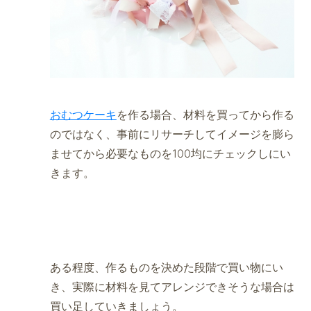
おむつケーキ
を作る場合、材料を買ってから作る
のではなく、事前にリサーチしてイメージを膨ら
ませてから必要なものを100均にチェックしにい
きます。
ある程度、作るものを決めた段階で買い物にい
き、実際に材料を見てアレンジできそうな場合は
買い足していきましょう。