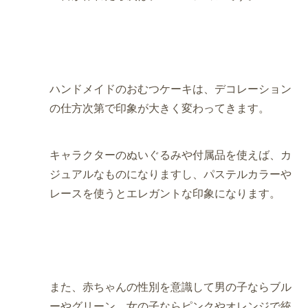
ハンドメイドのおむつケーキは、デコレーション
の仕方次第で印象が大きく変わってきます。
キャラクターのぬいぐるみや付属品を使えば、カ
ジュアルなものになりますし、パステルカラーや
レースを使うとエレガントな印象になります。
また、赤ちゃんの性別を意識して男の子ならブル
ーやグリーン、女の子ならピンクやオレンジで統