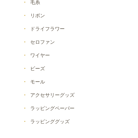
毛糸
リボン
ドライフラワー
セロファン
ワイヤー
ビーズ
モール
アクセサリーグッズ
ラッピングペーパー
ラッピンググッズ