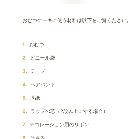
おむつケーキに使う材料は以下をご覧ください。
おむつ
ビニール袋
テープ
ヘアバンド
厚紙
ラップの芯（2段以上にする場合）
デコレーション用のリボン
はさみ