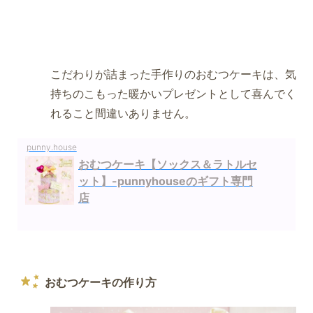
こだわりが詰まった手作りのおむつケーキは、気
持ちのこもった暖かいプレゼントとして喜んでく
れること間違いありません。
punny.house
おむつケーキ【ソックス＆ラトルセ
ット】-punnyhouseのギフト専門
店
おむつケーキの作り方