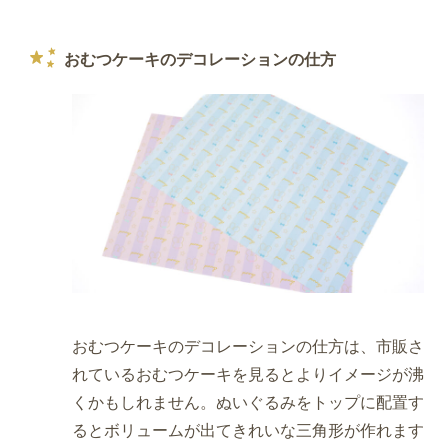
おむつケーキのデコレーションの仕方
おむつケーキのデコレーションの仕方は、市販さ
れているおむつケーキを見るとよりイメージが沸
くかもしれません。ぬいぐるみをトップに配置す
るとボリュームが出てきれいな三角形が作れます