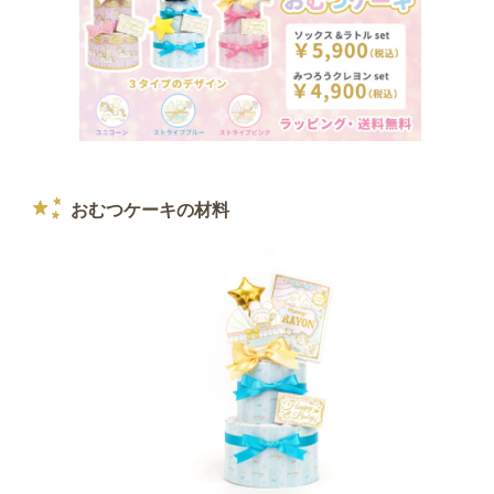
おむつケーキの材料