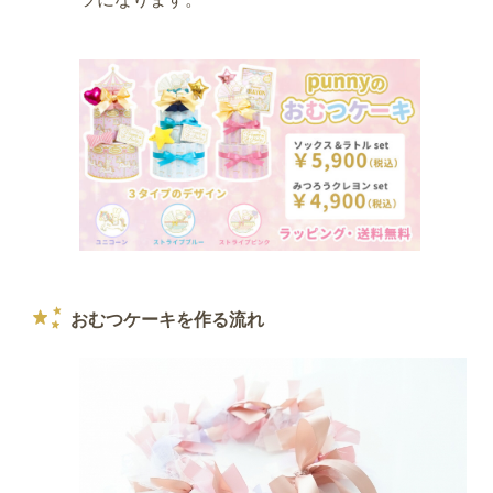
おむつケーキを作る流れ