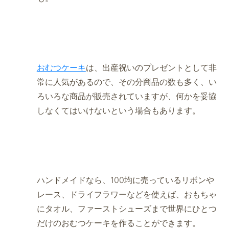
おむつケーキ
は、出産祝いのプレゼントとして非
常に人気があるので、その分商品の数も多く、い
ろいろな商品が販売されていますが、何かを妥協
しなくてはいけないという場合もあります。
ハンドメイドなら、100均に売っているリボンや
レース、ドライフラワーなどを使えば、おもちゃ
にタオル、ファーストシューズまで世界にひとつ
だけのおむつケーキを作ることができます。