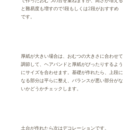
で作ったおむつの台を重ねますが、高さが増える
と難易度も増すので1段もしくは2段がおすすめ
です。
厚紙が大きい場合は、おむつの大きさに合わせて
調節して、ヘアバンドと厚紙がぴったりするよう
にサイズを合わせます。基礎が作れたら、上段に
なる部分は平らに整え、バランスが悪い部分がな
いかどうかチェックします。
土台が作れたら次はデコレーションです。