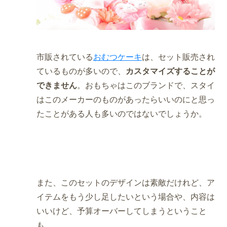
市販されている
おむつケーキ
は、セット販売され
ているものが多いので、
カスタマイズすることが
できません
。おもちゃはこのブランドで、スタイ
はこのメーカーのものがあったらいいのにと思っ
たことがある人も多いのではないでしょうか。
また、このセットのデザインは素敵だけれど、ア
イテムをもう少し足したいという場合や、内容は
いいけど、予算オーバーしてしまうということ
も。