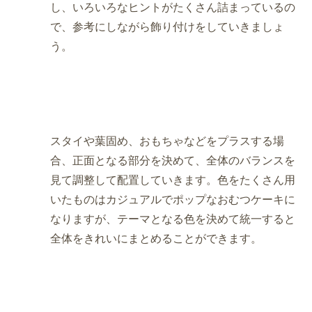
し、いろいろなヒントがたくさん詰まっているの
で、参考にしながら飾り付けをしていきましょ
う。
スタイや葉固め、おもちゃなどをプラスする場
合、正面となる部分を決めて、全体のバランスを
見て調整して配置していきます。色をたくさん用
いたものはカジュアルでポップなおむつケーキに
なりますが、テーマとなる色を決めて統一すると
全体をきれいにまとめることができます。