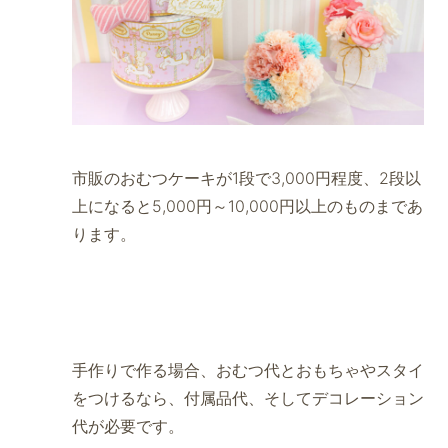
市販のおむつケーキが1段で3,000円程度、2段以
上になると5,000円～10,000円以上のものまであ
ります。
手作りで作る場合、おむつ代とおもちゃやスタイ
をつけるなら、付属品代、そしてデコレーション
代が必要です。