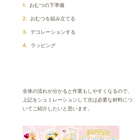
おむつの下準備
おむつを組み立てる
デコレーションする
ラッピング
全体の流れが分かると作業もしやすくなるので、
上記をシュミレーションして次は必要な材料につ
いてご紹介したいと思います。