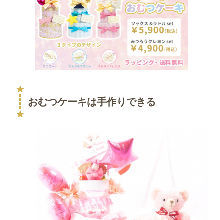
おむつケーキは手作りできる