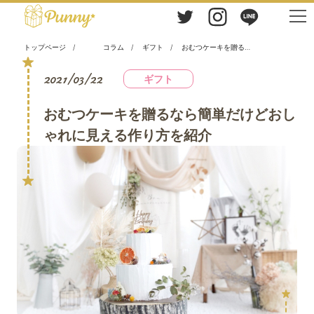
トップページ
コラム
ギフト
おむつケーキを贈るなら簡単だけどおしゃれに見える作り方を紹介
2021/03/22
ギフト
おむつケーキを贈るなら簡単だけどおし
ゃれに見える作り方を紹介