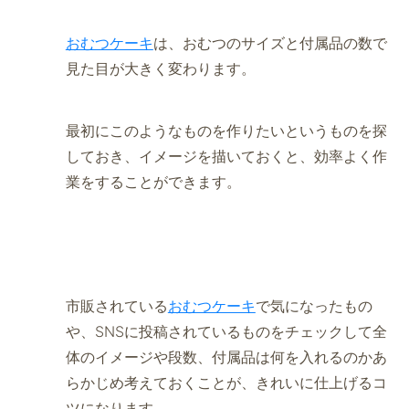
おむつケーキ
は、おむつのサイズと付属品の数で
見た目が大きく変わります。
最初にこのようなものを作りたいというものを探
しておき、イメージを描いておくと、効率よく作
業をすることができます。
市販されている
おむつケーキ
で気になったもの
や、SNSに投稿されているものをチェックして全
体のイメージや段数、付属品は何を入れるのかあ
らかじめ考えておくことが、きれいに仕上げるコ
ツになります。