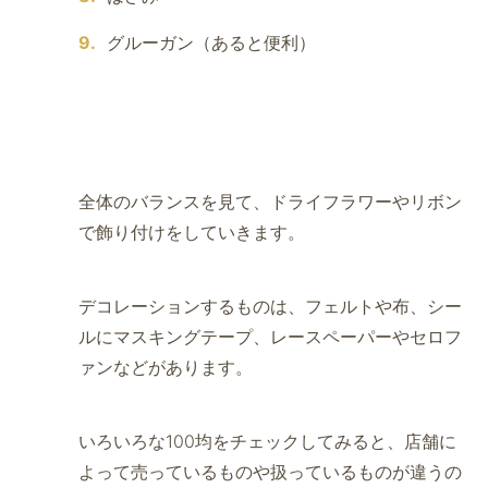
グルーガン（あると便利）
全体のバランスを見て、ドライフラワーやリボン
で飾り付けをしていきます。
デコレーションするものは、フェルトや布、シー
ルにマスキングテープ、レースペーパーやセロフ
ァンなどがあります。
いろいろな100均をチェックしてみると、店舗に
よって売っているものや扱っているものが違うの