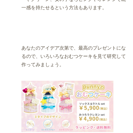
一感を持たせるという方法もあります。
あなたのアイデア次第で、最高のプレゼントにな
るので、いろいろなおむつケーキを見て研究して
作ってみましょう。