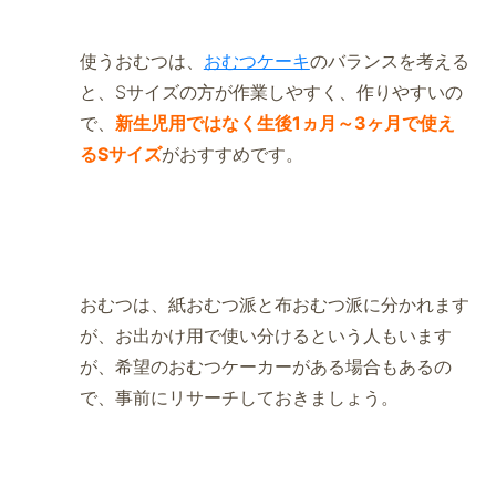
使うおむつは、
おむつケーキ
のバランスを考える
と、Sサイズの方が作業しやすく、作りやすいの
で、
新生児用ではなく生後1ヵ月～3ヶ月で使え
るSサイズ
がおすすめです。
おむつは、紙おむつ派と布おむつ派に分かれます
が、お出かけ用で使い分けるという人もいます
が、希望のおむつケーカーがある場合もあるの
で、事前にリサーチしておきましょう。