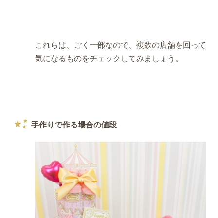
これらは、ごく一部なので、複数の店舗を回って
気になるものをチェックしてみましょう。
手作りで作る場合の値段