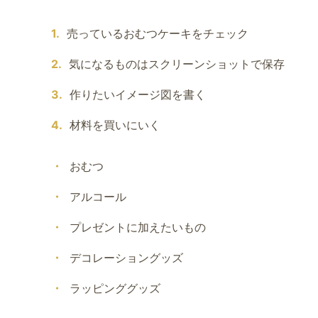
売っているおむつケーキをチェック
気になるものはスクリーンショットで保存
作りたいイメージ図を書く
材料を買いにいく
おむつ
アルコール
プレゼントに加えたいもの
デコレーショングッズ
ラッピンググッズ