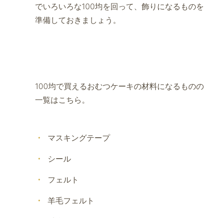
でいろいろな100均を回って、飾りになるものを
準備しておきましょう。
100均で買えるおむつケーキの材料になるものの
一覧はこちら。
マスキングテープ
シール
フェルト
羊毛フェルト