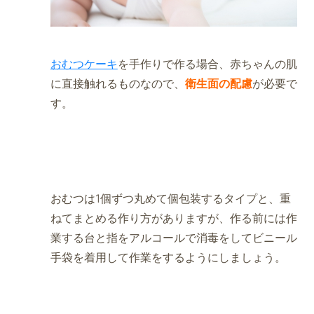
おむつケーキ
を手作りで作る場合、赤ちゃんの肌
に直接触れるものなので、
衛生面の配慮
が必要で
す。
おむつは1個ずつ丸めて個包装するタイプと、重
ねてまとめる作り方がありますが、作る前には作
業する台と指をアルコールで消毒をしてビニール
手袋を着用して作業をするようにしましょう。