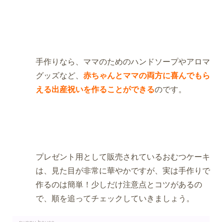
手作りなら、ママのためのハンドソープやアロマ
グッズなど、
赤ちゃんとママの両方に喜んでもら
える出産祝いを作ることができる
のです。
プレゼント用として販売されているおむつケーキ
は、見た目が非常に華やかですが、実は手作りで
作るのは簡単！少しだけ注意点とコツがあるの
で、順を追ってチェックしていきましょう。