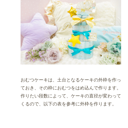
おむつケーキは、土台となるケーキの外枠を作っ
ておき、その枠におむつをはめ込んで作ります。
作りたい段数によって、ケーキの直径が変わって
くるので、以下の表を参考に外枠を作ります。