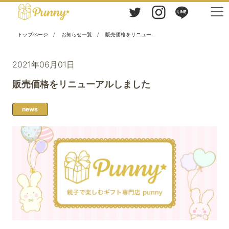
トップページ
お知らせ一覧
販売価格をリニューアルしました
2021年06月01日
販売価格をリニューアルしました
news