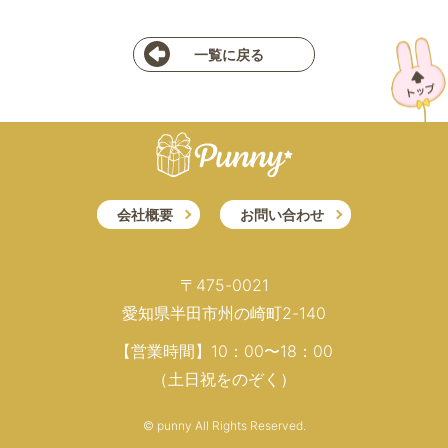
一覧に戻る
会社概要
お問い合わせ
〒475-0021
愛知県半田市州の崎町2-140
【営業時間】10：00〜18：00
（土日祝をのぞく）
© punny All Rights Reserved.