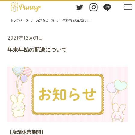
トップページ
お知らせ一覧
年末年始の配送について
2021年12月01日
年末年始の配送について
【店舗休業期間】