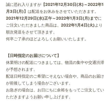
誠に恐れ入りますが
【2021年12月30日(木)～2022年1
月3日(月)】
は配送をお休みをさせていただきます。
2021年12月29日(水)正午～2022年1月3日(月)まで
に
ご注文いただきました商品は、
2022年1月4日(火)
より
順次発送をさせて頂きます。
何卒ご了承のほどよろしくお願いいたします。
【日時指定のお届けについて】
休業明けの配送につきましては、物流の集中や交通渋滞
が予想されます。
配送日時指定のご希望にそえない場合や、商品のお届け
が前後してしまう場合がございます。
お急ぎの場合は、お日にちに余裕をもってご注文してい
ただきますようお願い申し上げます。