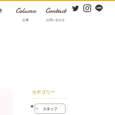
t
Column
Contact
ト
記事
お問い合わせ
カテゴリー
スタッフ