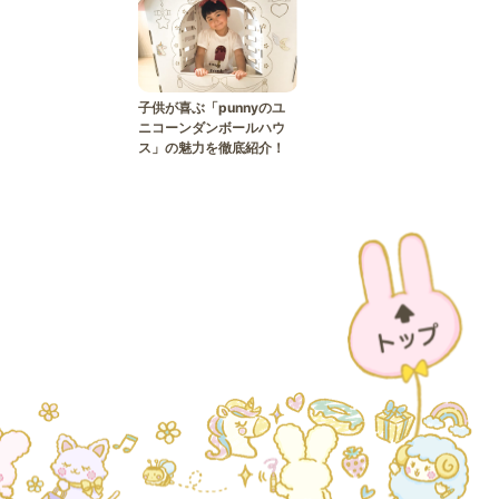
子供が喜ぶ「punnyのユ
ニコーンダンボールハウ
ス」の魅力を徹底紹介！