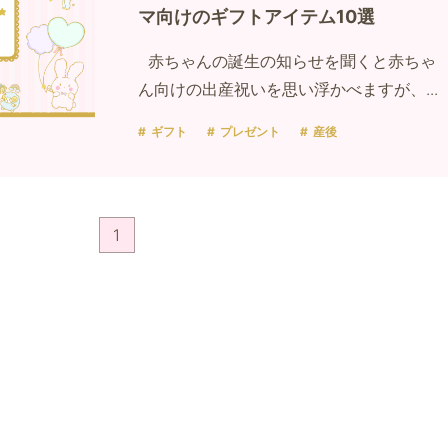
マ向けのギフトアイテム10選
赤ちゃんの誕生の知らせを聞くと赤ちゃ
ん向けの出産祝いを思い浮かべますが、...
ギフト
プレゼント
産後
1